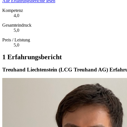
Alle Erfahrungsberichte lesen
Kompetenz
4,0
Gesamteindruck
5,0
Preis / Leistung
5,0
1 Erfahrungsbericht
Treuhand Liechtenstein (LCG Treuhand AG) Erfahr