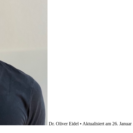
Dr. Oliver Eidel
•
Aktualisiert am
26. Januar