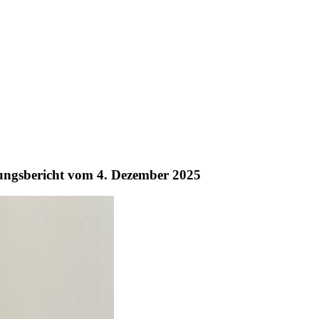
ungsbericht vom
4. Dezember 2025