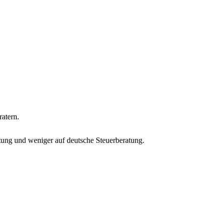
ratern.
ftung und weniger auf deutsche Steuerberatung.