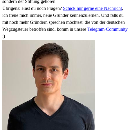
sondern der Stiftung gehören.
Übrigens: Hast du noch Fragen?
Schick mir gerne eine Nachricht
,
ich freue mich immer, neue Gründer kennenzulernen. Und falls du
mit noch mehr Gründern sprechen möchtest, die von der deutschen
Wegzugsteuer betroffen sind, komm in unsere
Telegram-Community
:)