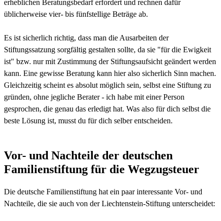
erheblichen Beratungsbedarf erfordert und rechnen dafür
üblicherweise vier- bis fünfstellige Beträge ab.
Es ist sicherlich richtig, dass man die Ausarbeiten der
Stiftungssatzung sorgfältig gestalten sollte, da sie "für die Ewigkeit
ist" bzw. nur mit Zustimmung der Stiftungsaufsicht geändert werden
kann. Eine gewisse Beratung kann hier also sicherlich Sinn machen.
Gleichzeitig scheint es absolut möglich sein, selbst eine Stiftung zu
gründen, ohne jegliche Berater - ich habe mit einer Person
gesprochen, die genau das erledigt hat. Was also für dich selbst die
beste Lösung ist, musst du für dich selber entscheiden.
Vor- und Nachteile der deutschen
Familienstiftung für die Wegzugsteuer
Die deutsche Familienstiftung hat ein paar interessante Vor- und
Nachteile, die sie auch von der Liechtenstein-Stiftung unterscheidet: