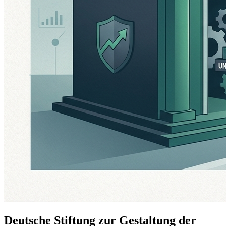
Deutsche Stiftung zur Gestaltung der