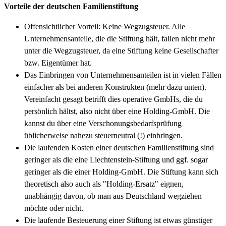
Vorteile der deutschen Familienstiftung
Offensichtlicher Vorteil: Keine Wegzugsteuer. Alle
Unternehmensanteile, die die Stiftung hält, fallen nicht mehr
unter die Wegzugsteuer, da eine Stiftung keine Gesellschafter
bzw. Eigentümer hat.
Das Einbringen von Unternehmensanteilen ist in vielen Fällen
einfacher als bei anderen Konstrukten (mehr dazu unten).
Vereinfacht gesagt betrifft dies operative GmbHs, die du
persönlich hältst, also nicht über eine Holding-GmbH. Die
kannst du über eine Verschonungsbedarfsprüfung
üblicherweise nahezu steuerneutral (!) einbringen.
Die laufenden Kosten einer deutschen Familienstiftung sind
geringer als die eine Liechtenstein-Stiftung und ggf. sogar
geringer als die einer Holding-GmbH. Die Stiftung kann sich
theoretisch also auch als "Holding-Ersatz" eignen,
unabhängig davon, ob man aus Deutschland wegziehen
möchte oder nicht.
Die laufende Besteuerung einer Stiftung ist etwas günstiger