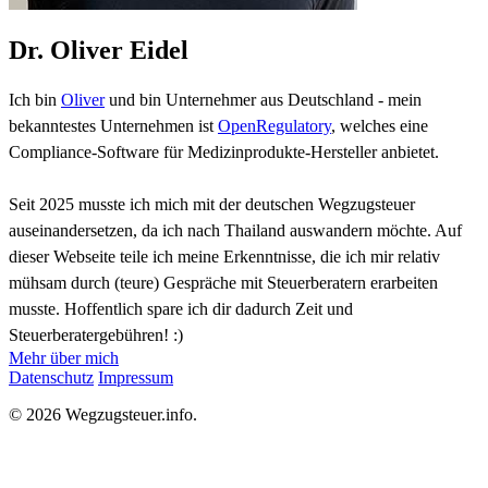
Dr. Oliver Eidel
Ich bin
Oliver
und bin Unternehmer aus Deutschland - mein
bekanntestes Unternehmen ist
OpenRegulatory
, welches eine
Compliance-Software für Medizinprodukte-Hersteller anbietet.
Seit 2025 musste ich mich mit der deutschen Wegzugsteuer
auseinandersetzen, da ich nach Thailand auswandern möchte. Auf
dieser Webseite teile ich meine Erkenntnisse, die ich mir relativ
mühsam durch (teure) Gespräche mit Steuerberatern erarbeiten
musste. Hoffentlich spare ich dir dadurch Zeit und
Steuerberatergebühren! :)
Mehr über mich
Datenschutz
Impressum
© 2026 Wegzugsteuer.info.