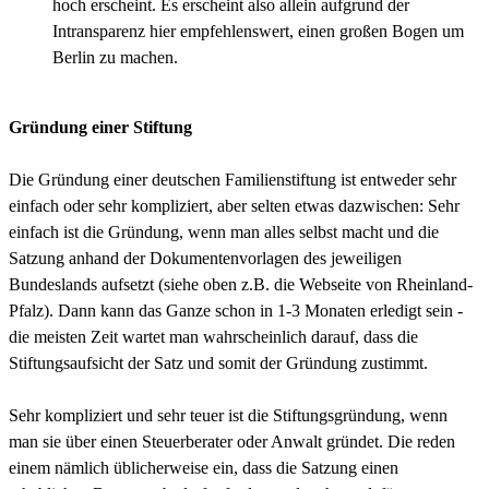
hoch erscheint. Es erscheint also allein aufgrund der
Intransparenz hier empfehlenswert, einen großen Bogen um
Berlin zu machen.
Gründung einer Stiftung
Die Gründung einer deutschen Familienstiftung ist entweder sehr
einfach oder sehr kompliziert, aber selten etwas dazwischen: Sehr
einfach ist die Gründung, wenn man alles selbst macht und die
Satzung anhand der Dokumentenvorlagen des jeweiligen
Bundeslands aufsetzt (siehe oben z.B. die Webseite von Rheinland-
Pfalz). Dann kann das Ganze schon in 1-3 Monaten erledigt sein -
die meisten Zeit wartet man wahrscheinlich darauf, dass die
Stiftungsaufsicht der Satz und somit der Gründung zustimmt.
Sehr kompliziert und sehr teuer ist die Stiftungsgründung, wenn
man sie über einen Steuerberater oder Anwalt gründet. Die reden
einem nämlich üblicherweise ein, dass die Satzung einen