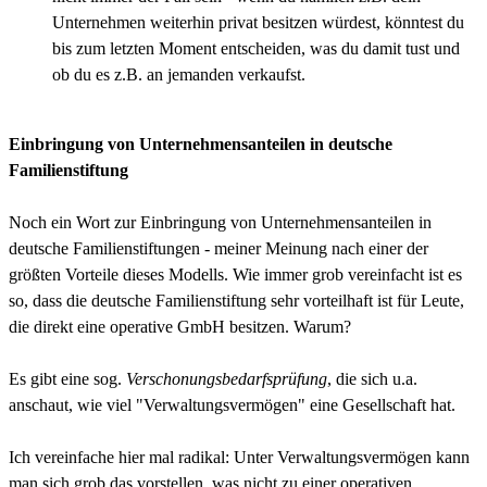
Unternehmen weiterhin privat besitzen würdest, könntest du
bis zum letzten Moment entscheiden, was du damit tust und
ob du es z.B. an jemanden verkaufst.
Einbringung von Unternehmensanteilen in deutsche
Familienstiftung
Noch ein Wort zur Einbringung von Unternehmensanteilen in
deutsche Familienstiftungen - meiner Meinung nach einer der
größten Vorteile dieses Modells. Wie immer grob vereinfacht ist es
so, dass die deutsche Familienstiftung sehr vorteilhaft ist für Leute,
die direkt eine operative GmbH besitzen. Warum?
Es gibt eine sog.
Verschonungsbedarfsprüfung
, die sich u.a.
anschaut, wie viel "Verwaltungsvermögen" eine Gesellschaft hat.
Ich vereinfache hier mal radikal: Unter Verwaltungsvermögen kann
man sich grob das vorstellen, was nicht zu einer operativen