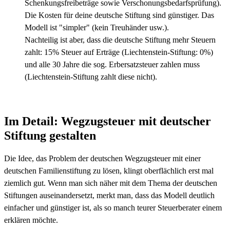
Schenkungsfreibeträge sowie Verschonungsbedarfsprüfung).
Die Kosten für deine deutsche Stiftung sind günstiger. Das
Modell ist "simpler" (kein Treuhänder usw.).
Nachteilig ist aber, dass die deutsche Stiftung mehr Steuern
zahlt: 15% Steuer auf Erträge (Liechtenstein-Stiftung: 0%)
und alle 30 Jahre die sog. Erbersatzsteuer zahlen muss
(Liechtenstein-Stiftung zahlt diese nicht).
Im Detail: Wegzugsteuer mit deutscher
Stiftung gestalten
Die Idee, das Problem der deutschen Wegzugsteuer mit einer
deutschen Familienstiftung zu lösen, klingt oberflächlich erst mal
ziemlich gut. Wenn man sich näher mit dem Thema der deutschen
Stiftungen auseinandersetzt, merkt man, dass das Modell deutlich
einfacher und günstiger ist, als so manch teurer Steuerberater einem
erklären möchte.