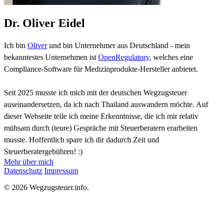
Dr. Oliver Eidel
Ich bin
Oliver
und bin Unternehmer aus Deutschland - mein
bekanntestes Unternehmen ist
OpenRegulatory
, welches eine
Compliance-Software für Medizinprodukte-Hersteller anbietet.
Seit 2025 musste ich mich mit der deutschen Wegzugsteuer
auseinandersetzen, da ich nach Thailand auswandern möchte. Auf
dieser Webseite teile ich meine Erkenntnisse, die ich mir relativ
mühsam durch (teure) Gespräche mit Steuerberatern erarbeiten
musste. Hoffentlich spare ich dir dadurch Zeit und
Steuerberatergebühren! :)
Mehr über mich
Datenschutz
Impressum
© 2026 Wegzugsteuer.info.