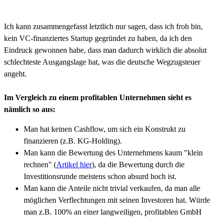
Ich kann zusammengefasst letztlich nur sagen, dass ich froh bin,
kein VC-finanziertes Startup gegründet zu haben, da ich den
Eindruck gewonnen habe, dass man dadurch wirklich die absolut
schlechteste Ausgangslage hat, was die deutsche Wegzugsteuer
angeht.
Im Vergleich zu einem profitablen Unternehmen sieht es
nämlich so aus:
Man hat keinen Cashflow, um sich ein Konstrukt zu
finanzieren (z.B. KG-Holding).
Man kann die Bewertung des Unternehmens kaum "klein
rechnen" (
Artikel hier
), da die Bewertung durch die
Investitionsrunde meistens schon absurd hoch ist.
Man kann die Anteile nicht trivial verkaufen, da man alle
möglichen Verflechtungen mit seinen Investoren hat. Würde
man z.B. 100% an einer langweiligen, profitablen GmbH