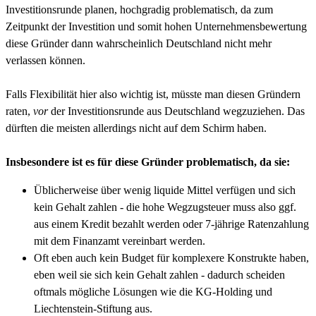
Investitionsrunde planen, hochgradig problematisch, da zum
Zeitpunkt der Investition und somit hohen Unternehmensbewertung
diese Gründer dann wahrscheinlich Deutschland nicht mehr
verlassen können.
Falls Flexibilität hier also wichtig ist, müsste man diesen Gründern
raten,
vor
der Investitionsrunde aus Deutschland wegzuziehen. Das
dürften die meisten allerdings nicht auf dem Schirm haben.
Insbesondere ist es für diese Gründer problematisch, da sie:
Üblicherweise über wenig liquide Mittel verfügen und sich
kein Gehalt zahlen - die hohe Wegzugsteuer muss also ggf.
aus einem Kredit bezahlt werden oder 7-jährige Ratenzahlung
mit dem Finanzamt vereinbart werden.
Oft eben auch kein Budget für komplexere Konstrukte haben,
eben weil sie sich kein Gehalt zahlen - dadurch scheiden
oftmals mögliche Lösungen wie die KG-Holding und
Liechtenstein-Stiftung aus.