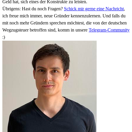
Geld hat, sich eines der Konstrukte zu leisten.
Übrigens: Hast du noch Fragen?
Schick mir gerne eine Nachricht
,
ich freue mich immer, neue Gründer kennenzulernen. Und falls du
mit noch mehr Gründern sprechen möchtest, die von der deutschen
Wegzugsteuer betroffen sind, komm in unsere
Telegram-Community
:)