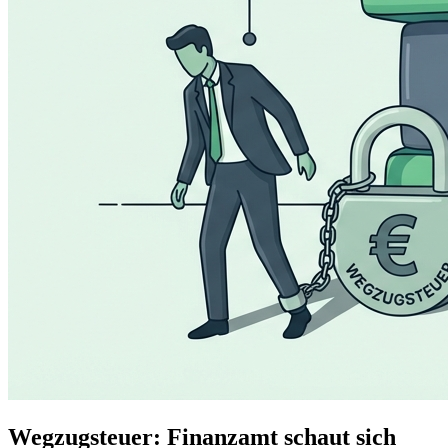
Wegzugsteuer: Finanzamt schaut sich