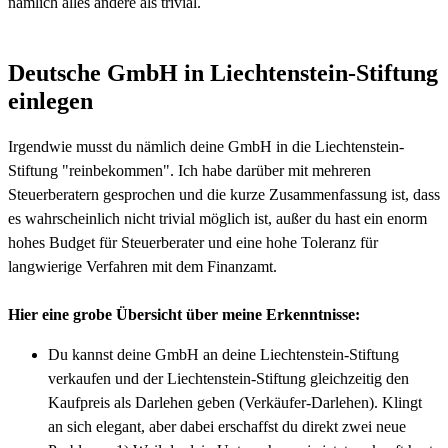
nämlich alles andere als trivial.
Deutsche GmbH in Liechtenstein-Stiftung
einlegen
Irgendwie musst du nämlich deine GmbH in die Liechtenstein-
Stiftung "reinbekommen". Ich habe darüber mit mehreren
Steuerberatern gesprochen und die kurze Zusammenfassung ist, dass
es wahrscheinlich nicht trivial möglich ist, außer du hast ein enorm
hohes Budget für Steuerberater und eine hohe Toleranz für
langwierige Verfahren mit dem Finanzamt.
Hier eine grobe Übersicht über meine Erkenntnisse:
Du kannst deine GmbH an deine Liechtenstein-Stiftung
verkaufen und der Liechtenstein-Stiftung gleichzeitig den
Kaufpreis als Darlehen geben (Verkäufer-Darlehen). Klingt
an sich elegant, aber dabei erschaffst du direkt zwei neue