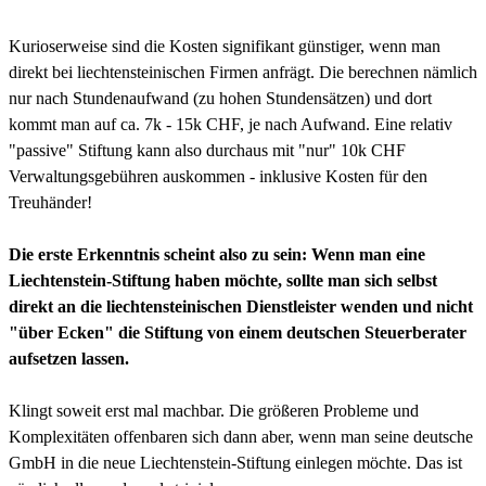
Kurioserweise sind die Kosten signifikant günstiger, wenn man
direkt bei liechtensteinischen Firmen anfrägt. Die berechnen nämlich
nur nach Stundenaufwand (zu hohen Stundensätzen) und dort
kommt man auf ca. 7k - 15k CHF, je nach Aufwand. Eine relativ
"passive" Stiftung kann also durchaus mit "nur" 10k CHF
Verwaltungsgebühren auskommen - inklusive Kosten für den
Treuhänder!
Die erste Erkenntnis scheint also zu sein: Wenn man eine
Liechtenstein-Stiftung haben möchte, sollte man sich selbst
direkt an die liechtensteinischen Dienstleister wenden und nicht
"über Ecken" die Stiftung von einem deutschen Steuerberater
aufsetzen lassen.
Klingt soweit erst mal machbar. Die größeren Probleme und
Komplexitäten offenbaren sich dann aber, wenn man seine deutsche
GmbH in die neue Liechtenstein-Stiftung einlegen möchte. Das ist