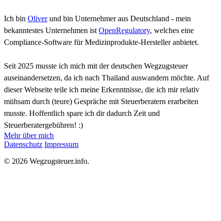
Ich bin
Oliver
und bin Unternehmer aus Deutschland - mein
bekanntestes Unternehmen ist
OpenRegulatory
, welches eine
Compliance-Software für Medizinprodukte-Hersteller anbietet.
Seit 2025 musste ich mich mit der deutschen Wegzugsteuer
auseinandersetzen, da ich nach Thailand auswandern möchte. Auf
dieser Webseite teile ich meine Erkenntnisse, die ich mir relativ
mühsam durch (teure) Gespräche mit Steuerberatern erarbeiten
musste. Hoffentlich spare ich dir dadurch Zeit und
Steuerberatergebühren! :)
Mehr über mich
Datenschutz
Impressum
© 2026 Wegzugsteuer.info.