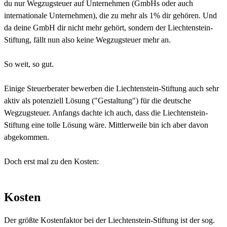
du nur Wegzugsteuer auf Unternehmen (GmbHs oder auch
internationale Unternehmen), die zu mehr als 1% dir gehören. Und
da deine GmbH dir nicht mehr gehört, sondern der Liechtenstein-
Stiftung, fällt nun also keine Wegzugsteuer mehr an.
So weit, so gut.
Einige Steuerberater bewerben die Liechtenstein-Stiftung auch sehr
aktiv als potenziell Lösung ("Gestaltung") für die deutsche
Wegzugsteuer. Anfangs dachte ich auch, dass die Liechtenstein-
Stiftung eine tolle Lösung wäre. Mittlerweile bin ich aber davon
abgekommen.
Doch erst mal zu den Kosten:
Kosten
Der größte Kostenfaktor bei der Liechtenstein-Stiftung ist der sog.