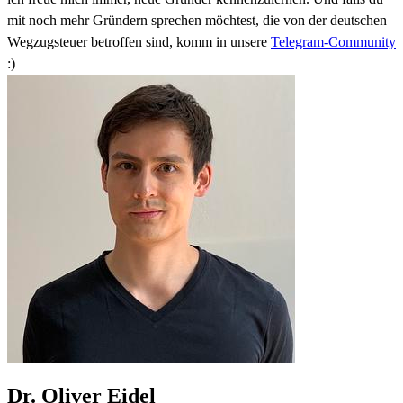
mit noch mehr Gründern sprechen möchtest, die von der deutschen
Wegzugsteuer betroffen sind, komm in unsere
Telegram-Community
:)
Dr. Oliver Eidel