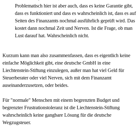
Problematisch hier ist aber auch, dass es keine Garantie gibt,
dass es funktioniert und dass es wahrscheinlich ist, dass es auf
Seiten des Finanzamts nochmal ausführlich geprüft wird. Das
kostet dann nochmal Zeit und Nerven. Ist die Frage, ob man
Lust darauf hat. Wahrscheinlich nicht.
Kurzum kann man also zusammenfassen, dass es eigentlich keine
einfache Möglichkeit gibt, eine deutsche GmbH in eine
Liechtenstein-Stiftung einzulegen, außer man hat viel Geld für
Steuerberater oder viel Nerven, sich mit dem Finanzamt
auseinanderzusetzen, oder beides.
Für "normale" Menschen mit einem begrenzten Budget und
begrenzter Frustrationstoleranz ist die Liechtenstein-Stiftung
wahrscheinlich keine gangbare Lösung für die deutsche
Wegzugsteuer.