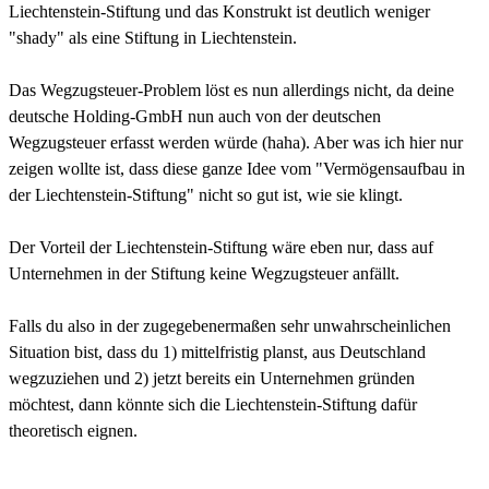
Liechtenstein-Stiftung und das Konstrukt ist deutlich weniger
"shady" als eine Stiftung in Liechtenstein.
Das Wegzugsteuer-Problem löst es nun allerdings nicht, da deine
deutsche Holding-GmbH nun auch von der deutschen
Wegzugsteuer erfasst werden würde (haha). Aber was ich hier nur
zeigen wollte ist, dass diese ganze Idee vom "Vermögensaufbau in
der Liechtenstein-Stiftung" nicht so gut ist, wie sie klingt.
Der Vorteil der Liechtenstein-Stiftung wäre eben nur, dass auf
Unternehmen in der Stiftung keine Wegzugsteuer anfällt.
Falls du also in der zugegebenermaßen sehr unwahrscheinlichen
Situation bist, dass du 1) mittelfristig planst, aus Deutschland
wegzuziehen und 2) jetzt bereits ein Unternehmen gründen
möchtest, dann könnte sich die Liechtenstein-Stiftung dafür
theoretisch eignen.