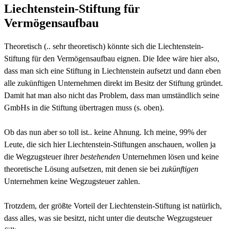
Liechtenstein-Stiftung für
Vermögensaufbau
Theoretisch (.. sehr theoretisch) könnte sich die Liechtenstein-
Stiftung für den Vermögensaufbau eignen. Die Idee wäre hier also,
dass man sich eine Stiftung in Liechtenstein aufsetzt und dann eben
alle zukünftigen Unternehmen direkt im Besitz der Stiftung gründet.
Damit hat man also nicht das Problem, dass man umständlich seine
GmbHs in die Stiftung übertragen muss (s. oben).
Ob das nun aber so toll ist.. keine Ahnung. Ich meine, 99% der
Leute, die sich hier Liechtenstein-Stiftungen anschauen, wollen ja
die Wegzugsteuer ihrer
bestehenden
Unternehmen lösen und keine
theoretische Lösung aufsetzen, mit denen sie bei
zukünftigen
Unternehmen keine Wegzugsteuer zahlen.
Trotzdem, der größte Vorteil der Liechtenstein-Stiftung ist natürlich,
dass alles, was sie besitzt, nicht unter die deutsche Wegzugsteuer