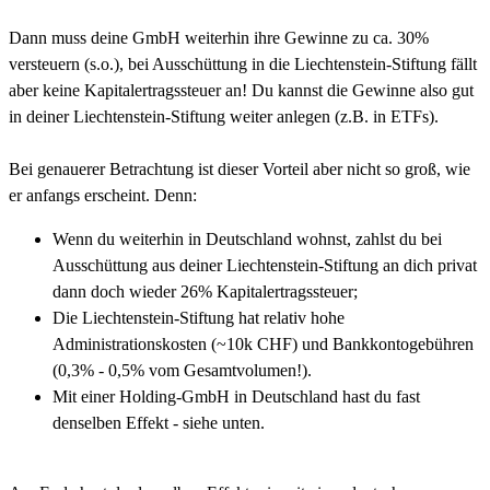
Dann muss deine GmbH weiterhin ihre Gewinne zu ca. 30%
versteuern (s.o.), bei Ausschüttung in die Liechtenstein-Stiftung fällt
aber keine Kapitalertragssteuer an! Du kannst die Gewinne also gut
in deiner Liechtenstein-Stiftung weiter anlegen (z.B. in ETFs).
Bei genauerer Betrachtung ist dieser Vorteil aber nicht so groß, wie
er anfangs erscheint. Denn:
Wenn du weiterhin in Deutschland wohnst, zahlst du bei
Ausschüttung aus deiner Liechtenstein-Stiftung an dich privat
dann doch wieder 26% Kapitalertragssteuer;
Die Liechtenstein-Stiftung hat relativ hohe
Administrationskosten (~10k CHF) und Bankkontogebühren
(0,3% - 0,5% vom Gesamtvolumen!).
Mit einer Holding-GmbH in Deutschland hast du fast
denselben Effekt - siehe unten.