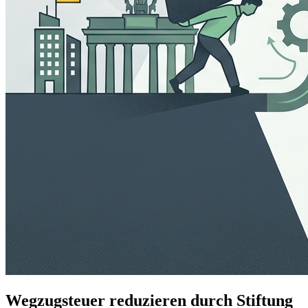
Wegzugsteuer reduzieren durch Stiftung