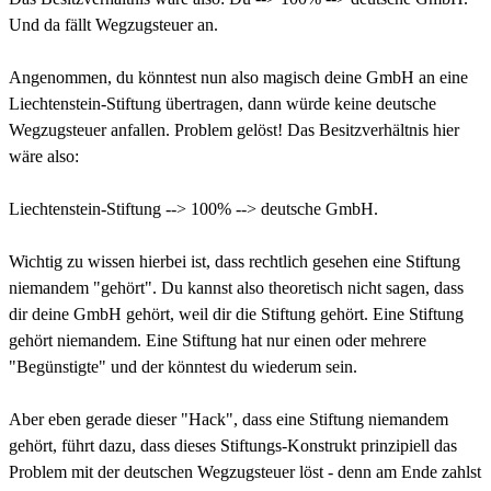
Und da fällt Wegzugsteuer an.
Angenommen, du könntest nun also magisch deine GmbH an eine
Liechtenstein-Stiftung übertragen, dann würde keine deutsche
Wegzugsteuer anfallen. Problem gelöst! Das Besitzverhältnis hier
wäre also:
Liechtenstein-Stiftung --> 100% --> deutsche GmbH.
Wichtig zu wissen hierbei ist, dass rechtlich gesehen eine Stiftung
niemandem "gehört". Du kannst also theoretisch nicht sagen, dass
dir deine GmbH gehört, weil dir die Stiftung gehört. Eine Stiftung
gehört niemandem. Eine Stiftung hat nur einen oder mehrere
"Begünstigte" und der könntest du wiederum sein.
Aber eben gerade dieser "Hack", dass eine Stiftung niemandem
gehört, führt dazu, dass dieses Stiftungs-Konstrukt prinzipiell das
Problem mit der deutschen Wegzugsteuer löst - denn am Ende zahlst