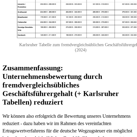
Karlsruher Tabelle zum fremdvergleichsüblichen Geschäftsführergeh
(2024)
Zusammenfassung:
Unternehmensbewertung durch
fremdvergleichsübliches
Geschäftsführergehalt (+ Karlsruher
Tabellen) reduziert
Wir können also erfolgreich die Bewertung unseres Unternehmens
reduziert - dazu haben wir im Rahmen des vereinfachten
Ertragswertverfahrens für die deutsche Wegzugsteuer ein möglichst