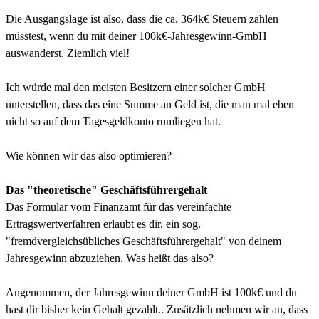
Die Ausgangslage ist also, dass die ca. 364k€ Steuern zahlen
müsstest, wenn du mit deiner 100k€-Jahresgewinn-GmbH
auswanderst. Ziemlich viel!
Ich würde mal den meisten Besitzern einer solcher GmbH
unterstellen, dass das eine Summe an Geld ist, die man mal eben
nicht so auf dem Tagesgeldkonto rumliegen hat.
Wie können wir das also optimieren?
Das "theoretische" Geschäftsführergehalt
Das Formular vom Finanzamt für das vereinfachte
Ertragswertverfahren erlaubt es dir, ein sog.
"fremdvergleichsübliches Geschäftsführergehalt" von deinem
Jahresgewinn abzuziehen. Was heißt das also?
Angenommen, der Jahresgewinn deiner GmbH ist 100k€ und du
hast dir bisher kein Gehalt gezahlt.. Zusätzlich nehmen wir an, dass