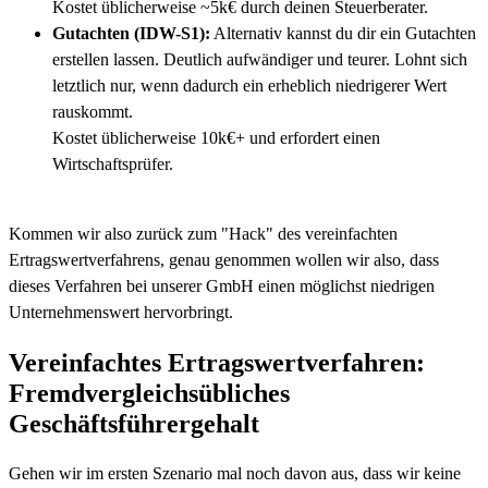
Kostet üblicherweise ~5k€ durch deinen Steuerberater.
Gutachten (IDW-S1):
Alternativ kannst du dir ein Gutachten
erstellen lassen. Deutlich aufwändiger und teurer. Lohnt sich
letztlich nur, wenn dadurch ein erheblich niedrigerer Wert
rauskommt.
Kostet üblicherweise 10k€+ und erfordert einen
Wirtschaftsprüfer.
Kommen wir also zurück zum "Hack" des vereinfachten
Ertragswertverfahrens, genau genommen wollen wir also, dass
dieses Verfahren bei unserer GmbH einen möglichst niedrigen
Unternehmenswert hervorbringt.
Vereinfachtes Ertragswertverfahren:
Fremdvergleichsübliches
Geschäftsführergehalt
Gehen wir im ersten Szenario mal noch davon aus, dass wir keine