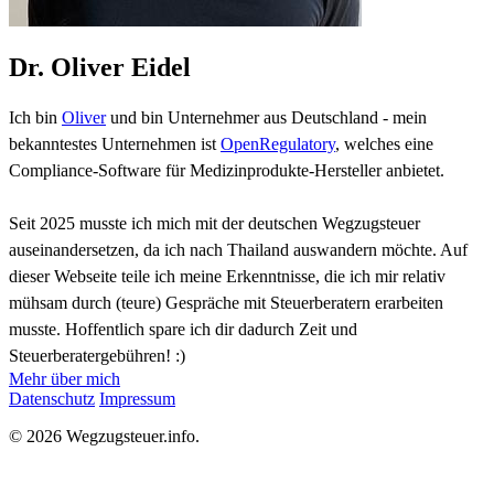
Dr. Oliver Eidel
Ich bin
Oliver
und bin Unternehmer aus Deutschland - mein
bekanntestes Unternehmen ist
OpenRegulatory
, welches eine
Compliance-Software für Medizinprodukte-Hersteller anbietet.
Seit 2025 musste ich mich mit der deutschen Wegzugsteuer
auseinandersetzen, da ich nach Thailand auswandern möchte. Auf
dieser Webseite teile ich meine Erkenntnisse, die ich mir relativ
mühsam durch (teure) Gespräche mit Steuerberatern erarbeiten
musste. Hoffentlich spare ich dir dadurch Zeit und
Steuerberatergebühren! :)
Mehr über mich
Datenschutz
Impressum
© 2026 Wegzugsteuer.info.