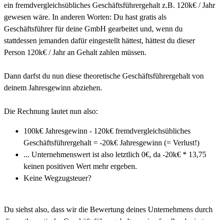
ein fremdvergleichsübliches Geschäftsführergehalt z.B. 120k€ / Jahr
gewesen wäre. In anderen Worten: Du hast gratis als
Geschäftsführer für deine GmbH gearbeitet und, wenn du
stattdessen jemanden dafür eingestellt hättest, hättest du dieser
Person 120k€ / Jahr an Gehalt zahlen müssen.
Dann darfst du nun diese theoretische Geschäftsführergehalt von
deinem Jahresgewinn abziehen.
Die Rechnung lautet nun also:
100k€ Jahresgewinn - 120k€ fremdvergleichsübliches
Geschäftsführergehalt = -20k€ Jahresgewinn (= Verlust!)
... Unternehmenswert ist also letztlich 0€, da -20k€ * 13,75
keinen positiven Wert mehr ergeben.
Keine Wegzugsteuer?
Du siehst also, dass wir die Bewertung deines Unternehmens durch