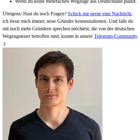
Wenn du keine mehrfachen Wegzüge aus Deutschland planst.
Übrigens: Hast du noch Fragen?
Schick mir gerne eine Nachricht
,
ich freue mich immer, neue Gründer kennenzulernen. Und falls du
mit noch mehr Gründern sprechen möchtest, die von der deutschen
Wegzugsteuer betroffen sind, komm in unsere
Telegram-Community
:)