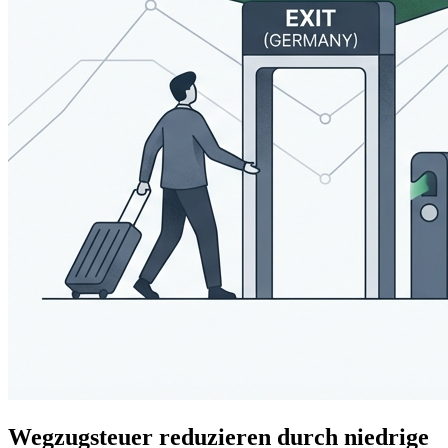
Wegzugsteuer reduzieren durch niedrige