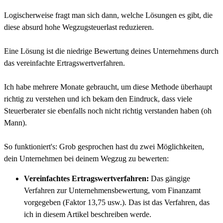
Logischerweise fragt man sich dann, welche Lösungen es gibt, die
diese absurd hohe Wegzugsteuerlast reduzieren.
Eine Lösung ist die niedrige Bewertung deines Unternehmens durch
das vereinfachte Ertragswertverfahren.
Ich habe mehrere Monate gebraucht, um diese Methode überhaupt
richtig zu verstehen und ich bekam den Eindruck, dass viele
Steuerberater sie ebenfalls noch nicht richtig verstanden haben (oh
Mann).
So funktioniert's: Grob gesprochen hast du zwei Möglichkeiten,
dein Unternehmen bei deinem Wegzug zu bewerten:
Vereinfachtes Ertragswertverfahren:
Das gängige
Verfahren zur Unternehmensbewertung, vom Finanzamt
vorgegeben (Faktor 13,75 usw.). Das ist das Verfahren, das
ich in diesem Artikel beschreiben werde.