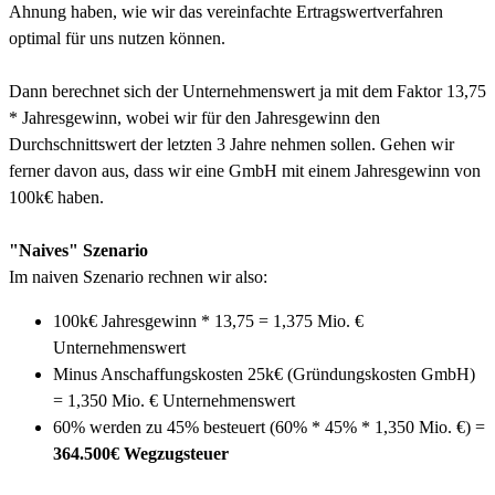
Ahnung haben, wie wir das vereinfachte Ertragswertverfahren
optimal für uns nutzen können.
Dann berechnet sich der Unternehmenswert ja mit dem Faktor 13,75
* Jahresgewinn, wobei wir für den Jahresgewinn den
Durchschnittswert der letzten 3 Jahre nehmen sollen. Gehen wir
ferner davon aus, dass wir eine GmbH mit einem Jahresgewinn von
100k€ haben.
"Naives" Szenario
Im naiven Szenario rechnen wir also:
100k€ Jahresgewinn * 13,75 = 1,375 Mio. €
Unternehmenswert
Minus Anschaffungskosten 25k€ (Gründungskosten GmbH)
= 1,350 Mio. € Unternehmenswert
60% werden zu 45% besteuert (60% * 45% * 1,350 Mio. €) =
364.500€ Wegzugsteuer