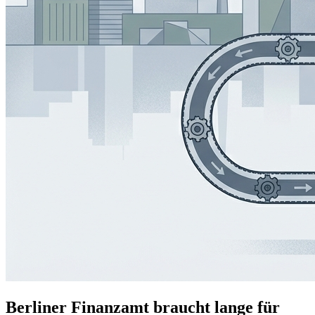
Berliner Finanzamt braucht lange für