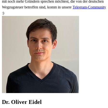
mit noch mehr Gründern sprechen möchtest, die von der deutschen
Wegzugsteuer betroffen sind, komm in unsere
Telegram-Community
:)
Dr. Oliver Eidel