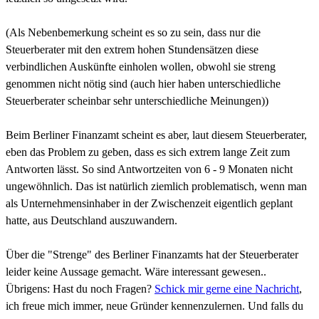
(Als Nebenbemerkung scheint es so zu sein, dass nur die
Steuerberater mit den extrem hohen Stundensätzen diese
verbindlichen Auskünfte einholen wollen, obwohl sie streng
genommen nicht nötig sind (auch hier haben unterschiedliche
Steuerberater scheinbar sehr unterschiedliche Meinungen))
Beim Berliner Finanzamt scheint es aber, laut diesem Steuerberater,
eben das Problem zu geben, dass es sich extrem lange Zeit zum
Antworten lässt. So sind Antwortzeiten von 6 - 9 Monaten nicht
ungewöhnlich. Das ist natürlich ziemlich problematisch, wenn man
als Unternehmensinhaber in der Zwischenzeit eigentlich geplant
hatte, aus Deutschland auszuwandern.
Über die "Strenge" des Berliner Finanzamts hat der Steuerberater
leider keine Aussage gemacht. Wäre interessant gewesen..
Übrigens: Hast du noch Fragen?
Schick mir gerne eine Nachricht
,
ich freue mich immer, neue Gründer kennenzulernen. Und falls du