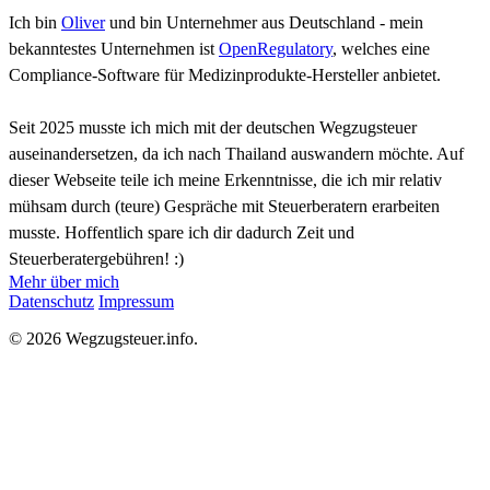
Ich bin
Oliver
und bin Unternehmer aus Deutschland - mein
bekanntestes Unternehmen ist
OpenRegulatory
, welches eine
Compliance-Software für Medizinprodukte-Hersteller anbietet.
Seit 2025 musste ich mich mit der deutschen Wegzugsteuer
auseinandersetzen, da ich nach Thailand auswandern möchte. Auf
dieser Webseite teile ich meine Erkenntnisse, die ich mir relativ
mühsam durch (teure) Gespräche mit Steuerberatern erarbeiten
musste. Hoffentlich spare ich dir dadurch Zeit und
Steuerberatergebühren! :)
Mehr über mich
Datenschutz
Impressum
© 2026 Wegzugsteuer.info.